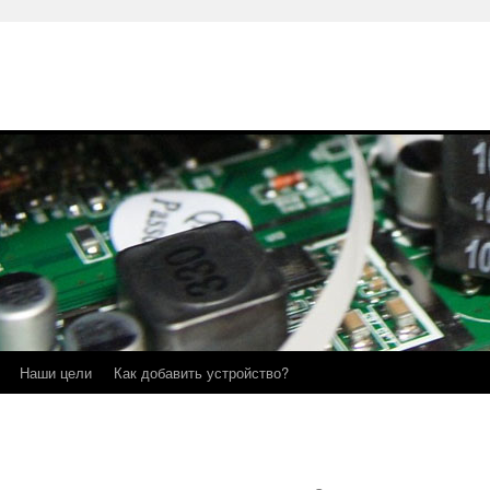
Наши цели
Как добавить устройство?