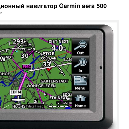
ионный навигатор Garmin aera 500
in