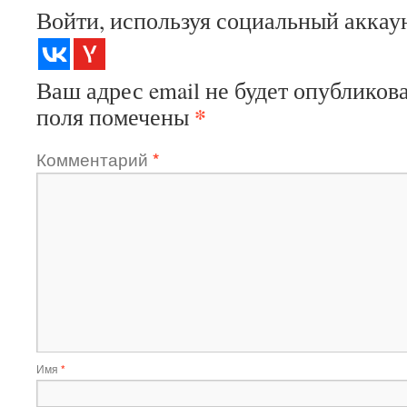
Войти, используя социальный аккау
Ваш адрес email не будет опубликова
*
поля помечены
Комментарий
*
Имя
*