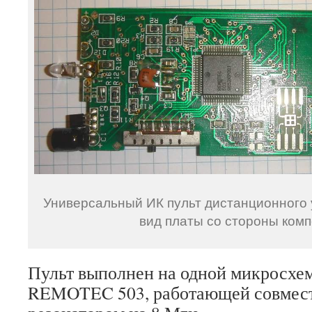
Универсальный ИК пульт дистанционног
вид платы со стороны ком
Пульт выполнен на одной микросхе
REMOTEC 503, работающей совмест