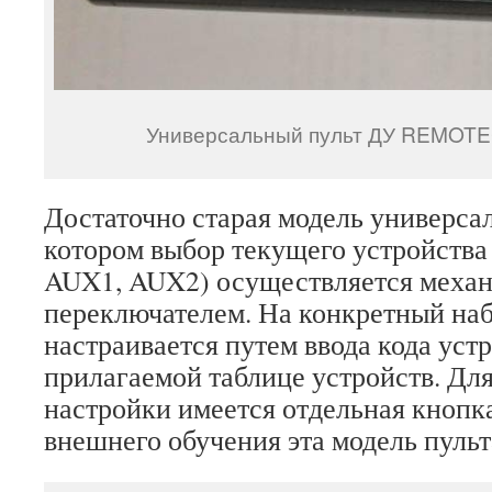
Универсальный пульт ДУ REMOTE
Достаточно старая модель универсал
котором выбор текущего устройства 
AUX1, AUX2) осуществляется меха
переключателем. На конкретный наб
настраивается путем ввода кода уст
прилагаемой таблице устройств. Для
настройки имеется отдельная кнопк
внешнего обучения эта модель пульт