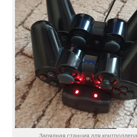
Зарядная станция для контроллер