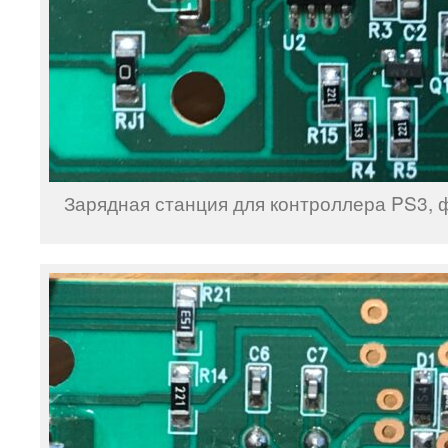
Зарядная станция для контроллера PS3, 