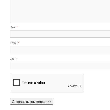
Имя
*
Email
*
Сайт