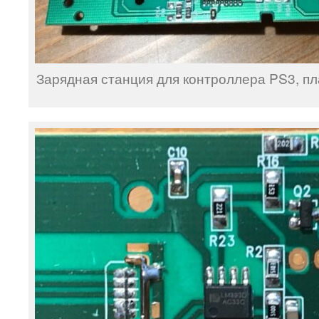
Зарядная станция для контроллера PS3, п