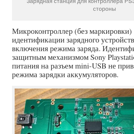
Зарядная станция для контроллера PS3
стороны
Микроконтроллер (без маркировки)
идентификации зарядного устройств
включения режима заряда. Идентиф
защитным механизмом Sony Playstati
питания на разъем mini-USB не прив
режима зарядки аккумуляторов.