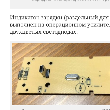
Индикатор зарядки (раздельный для
выполнен на операционном усилите
двухцветых светодиодах.