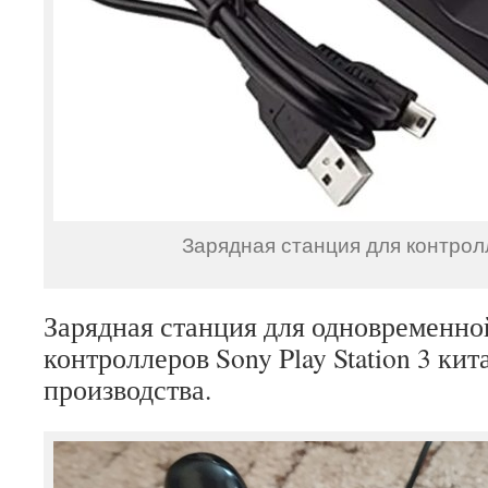
Зарядная станция для контро
Зарядная станция для одновременно
контроллеров Sony Play Station 3 кит
производства.