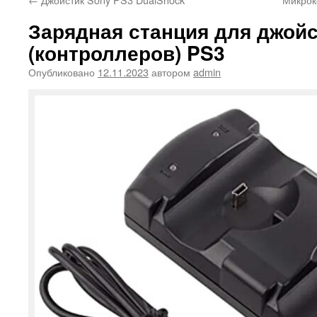
Зарядная станция для джой
(контроллеров) PS3
Опубликовано
12.11.2023
автором
admin