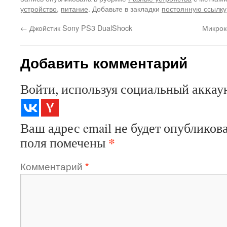
устройство
,
питание
. Добавьте в закладки
постоянную ссылку
←
Джойстик Sony PS3 DualShock
Микрок
Добавить комментарий
Войти, используя социальный аккау
Ваш адрес email не будет опубликова
*
поля помечены
Комментарий
*