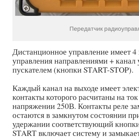
Передатчик радиоуправ
Дистанционное управление имеет 4
управления направлениями + канал
пускателем (кнопки START-STOP).
Каждый канал на выходе имеет элек
контакты которого расчитаны на ток
напряжении 250В. Контакты реле з
остаются в замкнутом состоянии пр
удержании соответствующий кнопки
START включает систему и замыкает