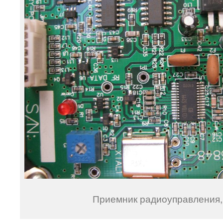
Приемник радиоуправления,