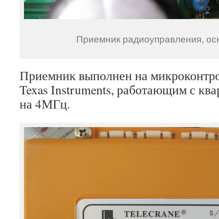
Приемник радиоуправления, ос
Приемник выполнен на микроконтр
Texas Instruments, работающим с кв
на 4МГц.