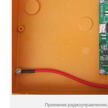
Приемник радиоуправления,