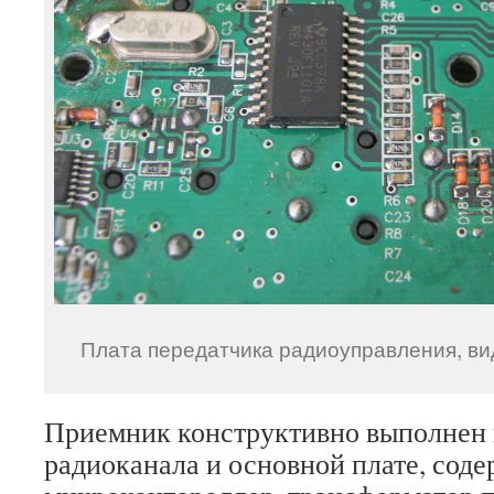
Плата передатчика радиоуправления, ви
Приемник конструктивно выполнен н
радиоканала и основной плате, сод