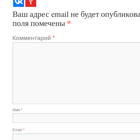
Ваш адрес email не будет опубликова
*
поля помечены
Комментарий
*
Имя
*
Email
*