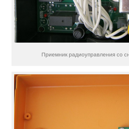
Приемник радиоуправления со с