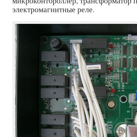
микроконтороллер, трансформатор 
электромагнитные реле.