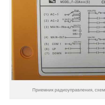
Приемник радиоуправления, схем