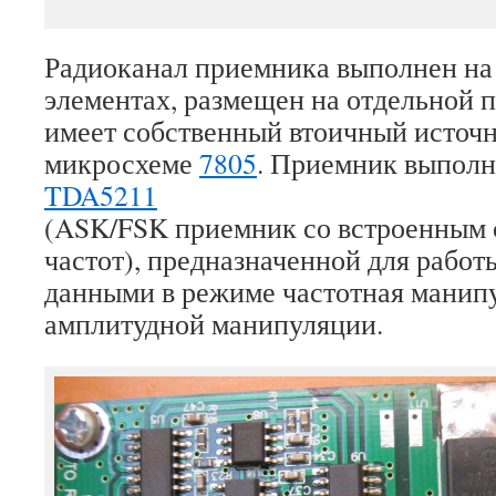
Радиоканал приемника выполнен на
элементах, размещен на отдельной п
имеет собственный втоичный источн
микросхеме
7805
. Приемник выполн
TDA5211
(ASK/FSK приемник со встроенным 
частот), предназначенной для рабо
данными в режиме частотная манип
амплитудной манипуляции.