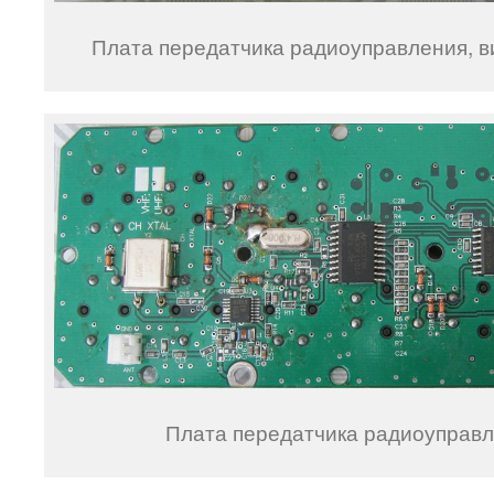
Плата передатчика радиоуправления, в
Плата передатчика радиоуправл