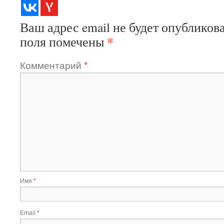
Ваш адрес email не будет опубликова
*
поля помечены
Комментарий
*
Имя
*
Email
*