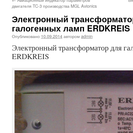
двигателя TC-3 производства MGL Avionics
Электронный трансформато
галогенных ламп ERDKREIS
Опубликовано
10.09.2014
автором
admin
Электронный трансформатор для га
ERDKREIS