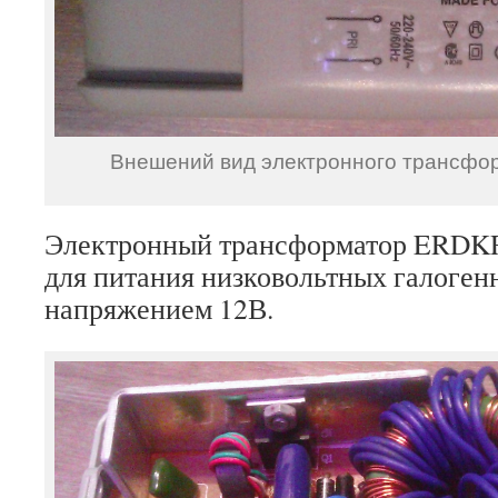
Внешений вид электронного трансф
Электронный трансформатор ERDKR
для питания низковольтных галоген
напряжением 12В.