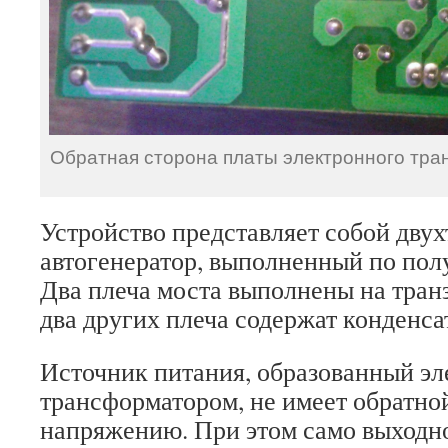
Обратная сторона платы электронного т
Устройство представляет собой дву
автогенератор, выполненный по пол
Два плеча моста выполнены на тран
два других плеча содержат конденса
Источник питания, образованный э
трансформатором, не имеет обратной
напряжению. При этом само выходн