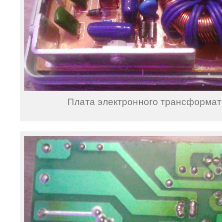
Плата электронного трансформа