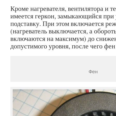
Кроме нагревателя, вентилятора и т
имеется геркон, замыкающийся при 
подставку. При этом включается ре
(нагреватель выключается, а оборот
включаются на максимум) до снижен
допустимого уровня, после чего фен
Фен