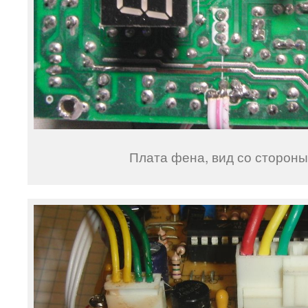
Плата фена, вид со сторон