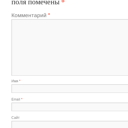
*
поля помечены
Комментарий
*
Имя
*
Email
*
Сайт