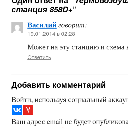
станция 858D+
”
Василий
говорит:
19.01.2014 в 02:28
Может на эту станцию и схема 
Ответить
Добавить комментарий
Войти, используя социальный аккау
Ваш адрес email не будет опубликова