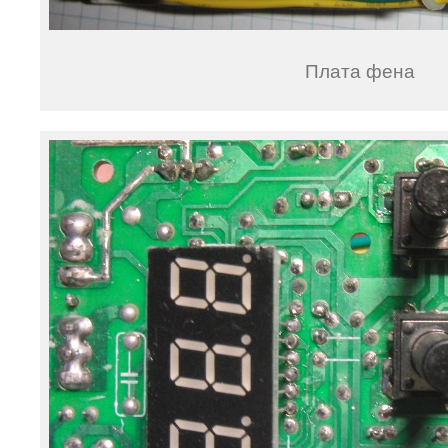
Плата фена