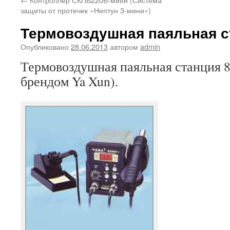
защиты от протечек «Нептун 3-мини»)
Термовоздушная паяльная с
Опубликовано
28.06.2013
автором
admin
Термовоздушная паяльная станция 8
брендом Ya Xun).