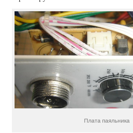
Плата паяльника