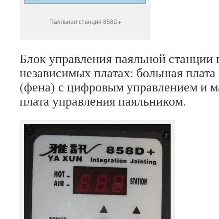
Паяльная станция 858D+
Блок управления паяльной станции 
независимых платах: большая плата 
(фена) с цифровым управлением и м
плата управления паяльником.